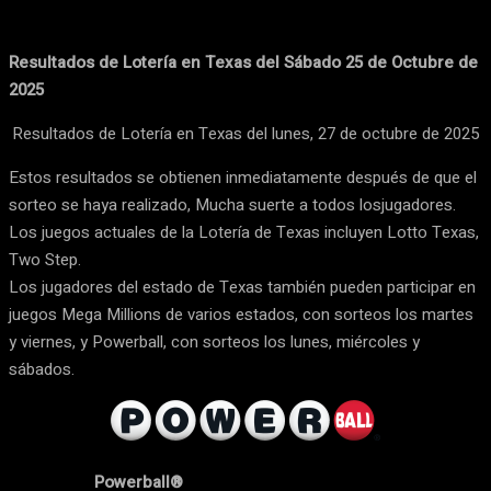
Resultados de Lotería en Texas del Sábado 25 de Octubre de
2025
Resultados de Lotería en Texas del lunes, 27 de octubre de 2025
Estos resultados se obtienen inmediatamente después de que el
sorteo se haya realizado, Mucha suerte a todos losjugadores.
Los juegos actuales de la Lotería de Texas incluyen Lotto Texas,
Two Step.
Los jugadores del estado de Texas también pueden participar en
juegos Mega Millions de varios estados, con sorteos los martes
y viernes, y Powerball, con sorteos los lunes, miércoles y
sábados.
Powerball®