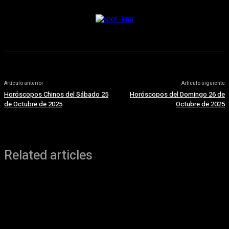
Artículo anterior
Artículo siguiente
Horóscopos Chinos del Sábado 25
Horóscopos del Domingo 26 de
de Octubre de 2025
Octubre de 2025
Related articles