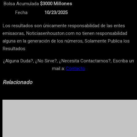
Bolsa Acumulada
$3000 Millones
Fecha
10/23/2025
Los resultados son únicamente responsabilidad de las entes
emisaoras, Noticiasenhouston.com no tienen responsabilidad
alguna en la generación de los números, Solamente Publica los
Resultados
¿Alguna Duda?, ¿No Sirve?, ¿Necesita Contactarnos?, Escriba un
mail a:
Contacto
Relacionado