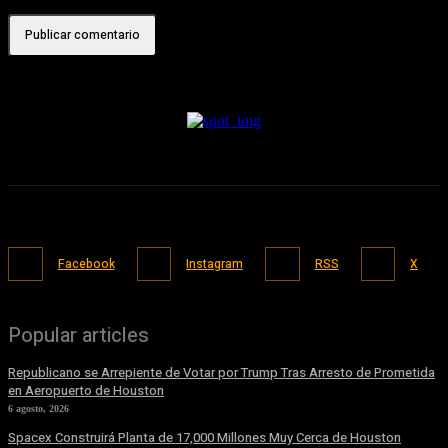
Facebook
Instagram
RSS
X
Popular articles
Republicano se Arrepiente de Votar por Trump Tras Arresto de Prometida
en Aeropuerto de Houston
6 agosto, 2026
Spacex Construirá Planta de 17,000 Millones Muy Cerca de Houston