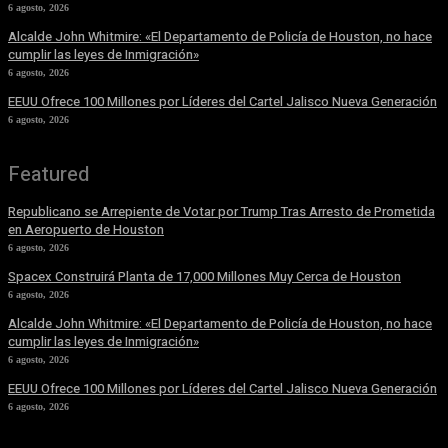
6 agosto, 2026
Alcalde John Whitmire: «El Departamento de Policía de Houston, no hace
cumplir las leyes de Inmigración»
6 agosto, 2026
EEUU Ofrece 100 Millones por Líderes del Cartel Jalisco Nueva Generación
6 agosto, 2026
Featured
Republicano se Arrepiente de Votar por Trump Tras Arresto de Prometida
en Aeropuerto de Houston
6 agosto, 2026
Spacex Construirá Planta de 17,000 Millones Muy Cerca de Houston
6 agosto, 2026
Alcalde John Whitmire: «El Departamento de Policía de Houston, no hace
cumplir las leyes de Inmigración»
6 agosto, 2026
EEUU Ofrece 100 Millones por Líderes del Cartel Jalisco Nueva Generación
6 agosto, 2026