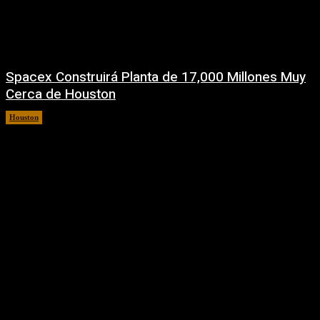
Spacex Construirá Planta de 17,000 Millones Muy
Cerca de Houston
Houston
6 agosto, 2026