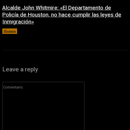
Alcalde John Whitmire: «El Departamento de
Policía de Houston, no hace cumplir las leyes de
Inmigración»
Houston
6 agosto, 2026
Leave a reply
Comentario: