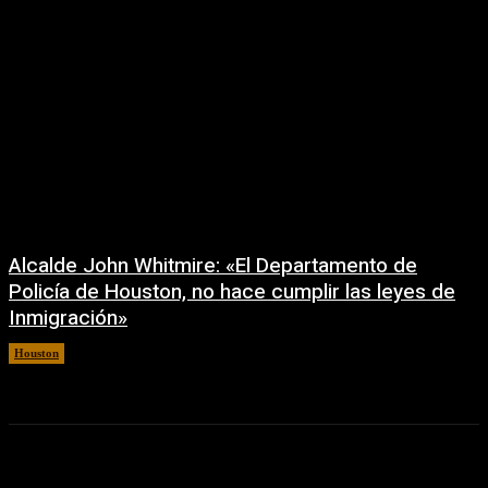
Alcalde John Whitmire: «El Departamento de
Policía de Houston, no hace cumplir las leyes de
Inmigración»
Houston
6 agosto, 2026