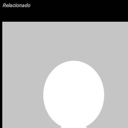
Relacionado