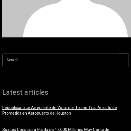
Search
Latest articles
Republicano se Arrepiente de Votar por Trump Tras Arresto de
Prometida en Aeropuerto de Houston
6 agosto, 2026
Spacex Construirá Planta de 17,000 Millones Muy Cerca de