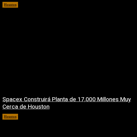
Houston
6 agosto, 2026
Spacex Construirá Planta de 17,000 Millones Muy
Cerca de Houston
Houston
6 agosto, 2026