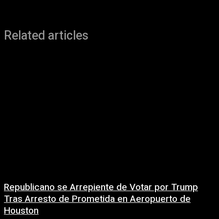
Related articles
Republicano se Arrepiente de Votar por Trump
Tras Arresto de Prometida en Aeropuerto de
Houston