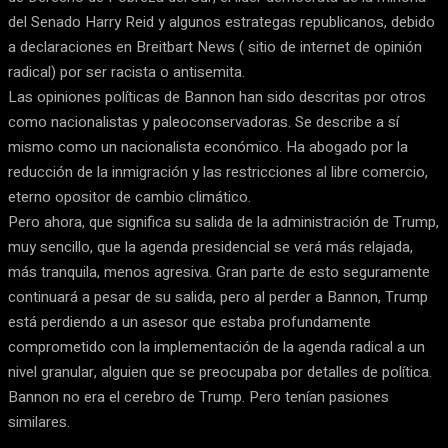
del Senado Harry Reid y algunos estrategas republicanos, debido
a declaraciones en Breitbart News ( sitio de internet de opinión
radical) por ser racista o antisemita.
Las opiniones políticas de Bannon han sido descritas por otros
como nacionalistas y paleoconservadoras. Se describe a sí
mismo como un nacionalista económico. Ha abogado por la
reducción de la inmigración y las restricciones al libre comercio,
eterno opositor de cambio climático.
Pero ahora, que significa su salida de la administración de Trump,
muy sencillo, que la agenda presidencial se verá más relajada,
más tranquila, menos agresiva. Gran parte de esto seguramente
continuará a pesar de su salida, pero al perder a Bannon, Trump
está perdiendo a un asesor que estaba profundamente
comprometido con la implementación de la agenda radical a un
nivel granular, alguien que se preocupaba por detalles de política.
Bannon no era el cerebro de Trump. Pero tenían pasiones
similares.