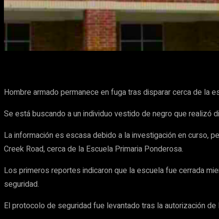
Cuota
Facebook
X
Pinterest
Hombre armado permanece en fuga tras disparar cerca de la escu
Se está buscando a un individuo vestido de negro que realizó di
La información es escasa debido a la investigación en curso, pe
Creek Road, cerca de la Escuela Primaria Ponderosa.
Los primeros reportes indicaron que la escuela fue cerrada mie
seguridad.
El protocolo de seguridad fue levantado tras la autorización de