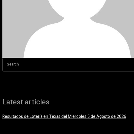
Search
Latest articles
Resultados de Lotería en Texas del Miércoles 5 de Agosto de 2026
5 agosto, 2026