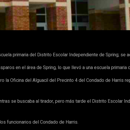
WhatsApp
ela primaria del Distrito Escolar Independiente de Spring; se a
sparos en el área de Spring, lo que llevó a una escuela primaria
ro la Oficina del Alguacil del Precinto 4 del Condado de Harris r
ntras se buscaba al tirador, pero más tarde el Distrito Escolar 
 los funcionarios del Condado de Harris.