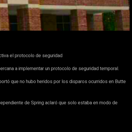
ctiva el protocolo de seguridad
 cercana a implementar un protocolo de seguridad temporal.
eportó que no hubo heridos por los disparos ocurridos en Butte
Independiente de Spring aclaró que solo estaba en modo de