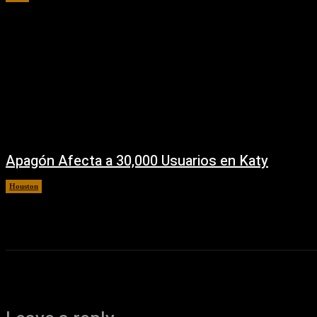
Apagón Afecta a 30,000 Usuarios en Katy
Houston
5 agosto, 2026