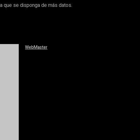
a que se disponga de más datos.
WebMaster