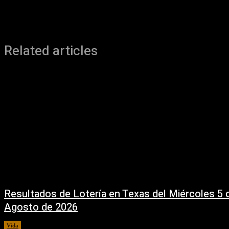
Related articles
Resultados de Lotería en Texas del Miércoles 5 
Agosto de 2026
Vida
5 agosto, 2026