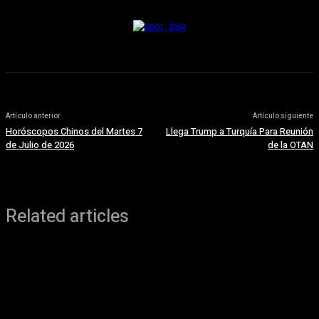
Artículo anterior
Artículo siguiente
Horóscopos Chinos del Martes 7
Llega Trump a Turquía Para Reunión
de Julio de 2026
de la OTAN
Related articles