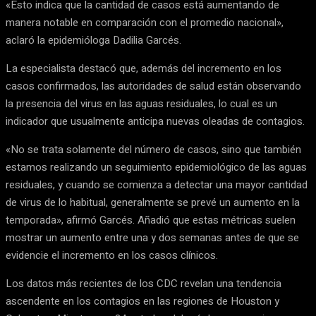
«Esto indica que la cantidad de casos está aumentando de
manera notable en comparación con el promedio nacional»,
aclaró la epidemióloga Dadilia Garcés.
La especialista destacó que, además del incremento en los
casos confirmados, las autoridades de salud están observando
la presencia del virus en las aguas residuales, lo cual es un
indicador que usualmente anticipa nuevas oleadas de contagios.
«No se trata solamente del número de casos, sino que también
estamos realizando un seguimiento epidemiológico de las aguas
residuales, y cuando se comienza a detectar una mayor cantidad
de virus de lo habitual, generalmente se prevé un aumento en la
temporada», afirmó Garcés. Añadió que estas métricas suelen
mostrar un aumento entre una y dos semanas antes de que se
evidencie el incremento en los casos clínicos.
Los datos más recientes de los CDC revelan una tendencia
ascendente en los contagios en las regiones de Houston y