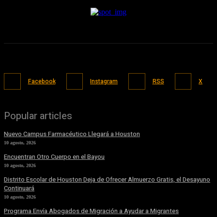
Facebook
Instagram
RSS
X
Popular articles
Nuevo Campus Farmacéutico Llegará a Houston
10 agosto, 2026
Encuentran Otro Cuerpo en el Bayou
10 agosto, 2026
Distrito Escolar de Houston Deja de Ofrecer Almuerzo Gratis, el Desayuno
Continuará
10 agosto, 2026
Programa Envía Abogados de Migración a Ayudar a Migrantes