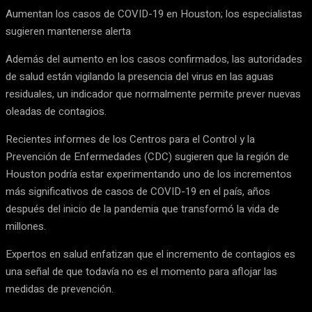
Aumentan los casos de COVID-19 en Houston; los especialistas
sugieren mantenerse alerta
Además del aumento en los casos confirmados, las autoridades
de salud están vigilando la presencia del virus en las aguas
residuales, un indicador que normalmente permite prever nuevas
oleadas de contagios.
Recientes informes de los Centros para el Control y la
Prevención de Enfermedades (CDC) sugieren que la región de
Houston podría estar experimentando uno de los incrementos
más significativos de casos de COVID-19 en el país, años
después del inicio de la pandemia que transformó la vida de
millones.
Expertos en salud enfatizan que el incremento de contagios es
una señal de que todavía no es el momento para aflojar las
medidas de prevención.