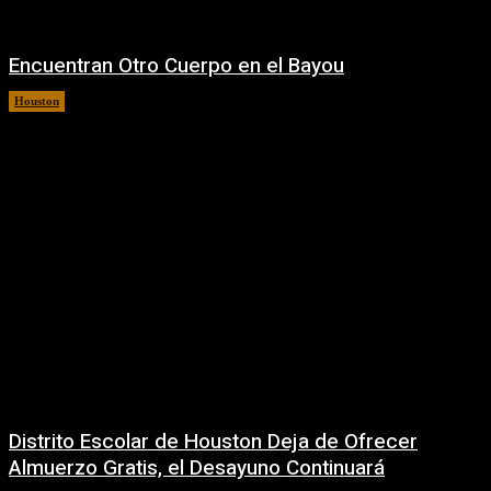
Encuentran Otro Cuerpo en el Bayou
Houston
10 agosto, 2026
Distrito Escolar de Houston Deja de Ofrecer
Almuerzo Gratis, el Desayuno Continuará