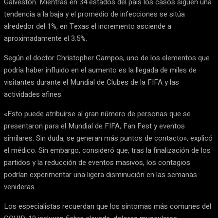
Galveston. Mientras en 34 estados del país los casos siguen una
tendencia a la baja y el promedio de infecciones se sitúa
alrededor del 1%, en Texas el incremento asciende a
aproximadamente el 3.5%.
Según el doctor Christopher Campos, uno de los elementos que
podría haber influido en el aumento es la llegada de miles de
visitantes durante el Mundial de Clubes de la FIFA y las
actividades afines.
«Esto puede atribuirse al gran número de personas que se
presentaron para el Mundial de FIFA, Fan Fest y eventos
similares. Sin duda, se generan más puntos de contacto», explicó
el médico. Sin embargo, consideró que, tras la finalización de los
partidos y la reducción de eventos masivos, los contagios
podrían experimentar una ligera disminución en las semanas
venideras.
Los especialistas recuerdan que los síntomas más comunes del