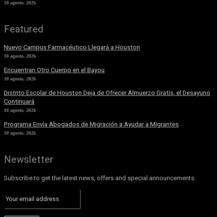
10 agosto, 2026
Featured
Nuevo Campus Farmacéutico Llegará a Houston
10 agosto, 2026
Encuentran Otro Cuerpo en el Bayou
10 agosto, 2026
Distrito Escolar de Houston Deja de Ofrecer Almuerzo Gratis, el Desayuno
Continuará
10 agosto, 2026
Programa Envía Abogados de Migración a Ayudar a Migrantes
10 agosto, 2026
Newsletter
Subscribe to get the latest news, offers and special announcements.