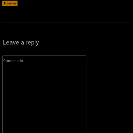
Houston
10 agosto, 2026
Leave a reply
Comentario: