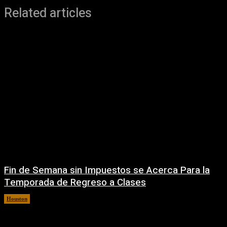
Related articles
Fin de Semana sin Impuestos se Acerca Para la
Temporada de Regreso a Clases
Houston
5 agosto, 2026