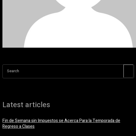
Search
Latest articles
Fin de Semana sin Impuestos se Acerca Para la Temporada de
Regreso a Clases
5 agosto, 2026