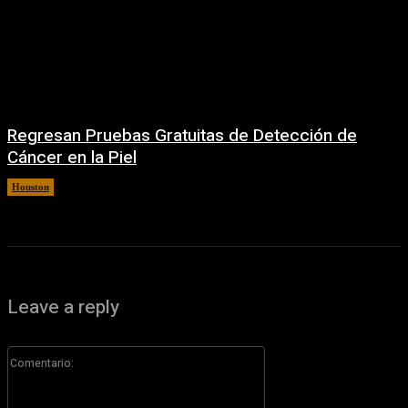
Regresan Pruebas Gratuitas de Detección de
Cáncer en la Piel
Houston
5 agosto, 2026
Leave a reply
Comentario: