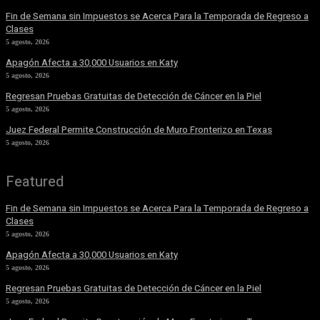
Fin de Semana sin Impuestos se Acerca Para la Temporada de Regreso a
Clases
5 agosto, 2026
Apagón Afecta a 30,000 Usuarios en Katy
5 agosto, 2026
Regresan Pruebas Gratuitas de Detección de Cáncer en la Piel
5 agosto, 2026
Juez Federal Permite Construcción de Muro Fronterizo en Texas
5 agosto, 2026
Featured
Fin de Semana sin Impuestos se Acerca Para la Temporada de Regreso a
Clases
5 agosto, 2026
Apagón Afecta a 30,000 Usuarios en Katy
5 agosto, 2026
Regresan Pruebas Gratuitas de Detección de Cáncer en la Piel
5 agosto, 2026