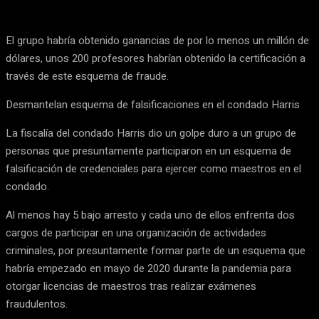
El grupo habría obtenido ganancias de por lo menos un millón de
dólares, unos 200 profesores habrían obtenido la certificación a
través de este esquema de fraude.
Desmantelan esquema de falsificaciones en el condado Harris
La fiscalía del condado Harris dio un golpe duro a un grupo de
personas que presuntamente participaron en un esquema de
falsificación de credenciales para ejercer como maestros en el
condado.
Al menos hay 5 bajo arresto y cada uno de ellos enfrenta dos
cargos de participar en una organización de actividades
criminales, por presuntamente formar parte de un esquema que
habría empezado en mayo de 2020 durante la pandemia para
otorgar licencias de maestros tras realizar exámenes
fraudulentos.