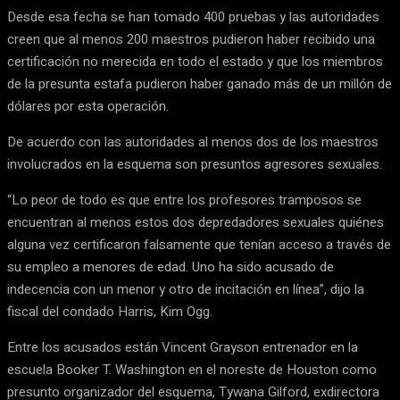
Desde esa fecha se han tomado 400 pruebas y las autoridades
creen que al menos 200 maestros pudieron haber recibido una
certificación no merecida en todo el estado y que los miembros
de la presunta estafa pudieron haber ganado más de un millón de
dólares por esta operación.
De acuerdo con las autoridades al menos dos de los maestros
involucrados en la esquema son presuntos agresores sexuales.
“Lo peor de todo es que entre los profesores tramposos se
encuentran al menos estos dos depredadores sexuales quiénes
alguna vez certificaron falsamente que tenían acceso a través de
su empleo a menores de edad. Uno ha sido acusado de
indecencia con un menor y otro de incitación en línea”, dijo la
fiscal del condado Harris, Kim Ogg.
Entre los acusados están Vincent Grayson entrenador en la
escuela Booker T. Washington en el noreste de Houston como
presunto organizador del esquema, Tywana Gilford, exdirectora