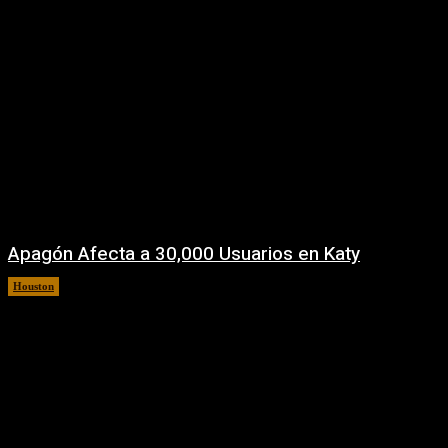
Apagón Afecta a 30,000 Usuarios en Katy
Houston
5 agosto, 2026