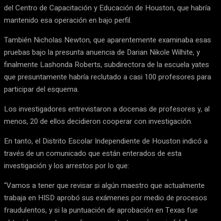
del Centro de Capacitación y Educación de Houston, que habría
mantenido esa operación en bajo perfil.
También Nicholas Newton, que aparentemente examinaba esas
pruebas bajo la presunta anuencia de Darian Nikole Wilhite, y
finalmente Lashonda Roberts, subdirectora de la escuela yates
que presuntamente habría reclutado a casi 100 profesores para
participar del esquema.
Los investigadores entrevistaron a docenas de profesores y, al
menos, 20 de ellos decidieron cooperar con investigación.
En tanto, el Distrito Escolar Independiente de Houston indicó a
través de un comunicado que están enterados de esta
investigación y los arrestos por lo que:
“Vamos a tener que revisar si algún maestro que actualmente
trabaja en HISD aprobó sus exámenes por medio de procesos
fraudulentos, y si la puntuación de aprobación en Texas fue