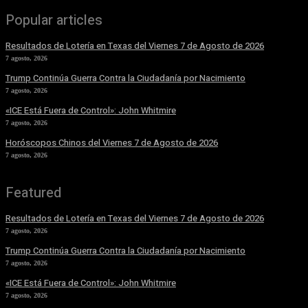
Popular articles
Resultados de Lotería en Texas del Viernes 7 de Agosto de 2026
7 agosto, 2026
Trump Continúa Guerra Contra la Ciudadanía por Nacimiento
7 agosto, 2026
«ICE Está Fuera de Control»: John Whitmire
7 agosto, 2026
Horóscopos Chinos del Viernes 7 de Agosto de 2026
7 agosto, 2026
Featured
Resultados de Lotería en Texas del Viernes 7 de Agosto de 2026
7 agosto, 2026
Trump Continúa Guerra Contra la Ciudadanía por Nacimiento
7 agosto, 2026
«ICE Está Fuera de Control»: John Whitmire
7 agosto, 2026