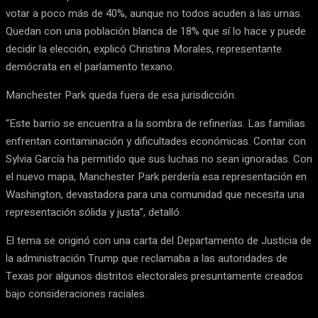
votar a poco más de 40%, aunque no todos acuden a las urnas.
Quedan con una población blanca de 18% que sí lo hace y puede
decidir la elección, explicó Christina Morales, representante
demócrata en el parlamento texano.
Manchester Park queda fuera de esa jurisdicción.
“Este barrio se encuentra a la sombra de refinerías. Las familias
enfrentan contaminación y dificultades económicas. Contar con
Sylvia García ha permitido que sus luchas no sean ignoradas. Con
el nuevo mapa, Manchester Park perdería esa representación en
Washington, devastadora para una comunidad que necesita una
representación sólida y justa”, detalló.
El tema se originó con una carta del Departamento de Justicia de
la administración Trump que reclamaba a las autoridades de
Texas por algunos distritos electorales presuntamente creados
bajo consideraciones raciales.