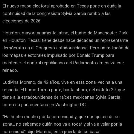
El nuevo mapa electoral aprobado en Texas pone en duda la
continuidad de la congresista Sylvia García rumbo a las
elecciones de 2026
Houston, mayoritariamente latino, el barrio de Manchester Park
en Houston, Texas, tiene desde hace décadas un representante
demócrata en el Congreso estadounidense. Pero un rediseño de
los mapas electorales impulsado por Donald Trump para
mantener el control republicano del Parlamento amenaza ese
reinado.
Ludivina Moreno, de 46 años, vive en esta zona, vecina a una
refinería. El barrio forma parte, hasta ahora, del distrito 29, que
tiene a la estadounidense de raíces mexicanas Sylvia García
como su parlamentaria en Washington DC.
“Ha hecho mucho por la comunidad y, que nos quiten de su
zona… no sabemos quién nos va a tocar y si va a velar por la
comunidad”, dijo Moreno, en la puerta de su casa.