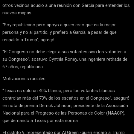
otros vecinos acudió a una reunión con García para entender los
nuevos mapas.
“Soy republicano pero apoyo a quien creo que es la mejor
persona y no al partido, y prefiero a García, a pesar de que
respaldo a Trump”, agregó.
“El Congreso no debe elegir a sus votantes sino los votantes a
su Congreso”, sostuvo Cynthia Roney, una ingeniera retirada de
67 años, republicana.
Motivaciones raciales
“Texas es solo un 40% blanco, pero los votantes blancos
controlan más del 73% de los escaños en el Congreso”, aseguró
en nota de prensa Derrick Johnson, presidente de la Asociación
Nacional para el Progreso de las Personas de Color (NAACP),
que demandó a Texas por esta norma.
El distrito 9, representado por Al Green -quien encaró a Trump