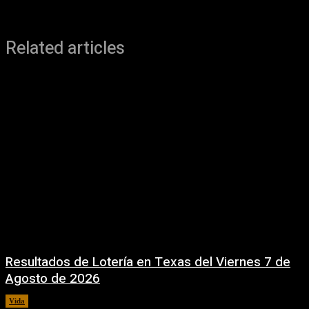
Related articles
Resultados de Lotería en Texas del Viernes 7 de
Agosto de 2026
Vida
7 agosto, 2026