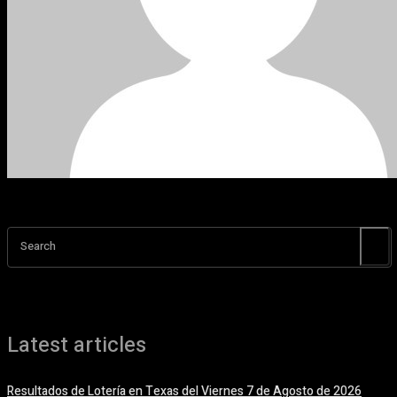
Search
Latest articles
Resultados de Lotería en Texas del Viernes 7 de Agosto de 2026