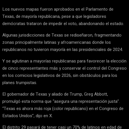
Los nuevos mapas fueron aprobados en el Parlamento de
Texas, de mayoría republicana, pese a que legisladores
demócratas trataron de impedir el voto, abandonando el estado.
Algunas jurisdicciones de Texas se rediseñaron, fragmentando
zonas principalmente latinas y afroamericanas donde los
republicanos no tuvieron mayoría en las presidenciales de 2024.
Y se aglutinan a mayorías republicanas para favorecer la elección
de cinco representantes más y conservar el control del Congreso
en los comicios legislativos de 2026, sin obstáculos para los
planes trumpistas.
El gobernador de Texas y aliado de Trump, Greg Abbott,
promulgó esta norma que “asegura una representación justa”.
“Texas es ahora más roja (color republicano) en el Congreso de
Estados Unidos”, dijo en X.
El distrito 29 pasará de tener casi un 70% de latinos en edad de