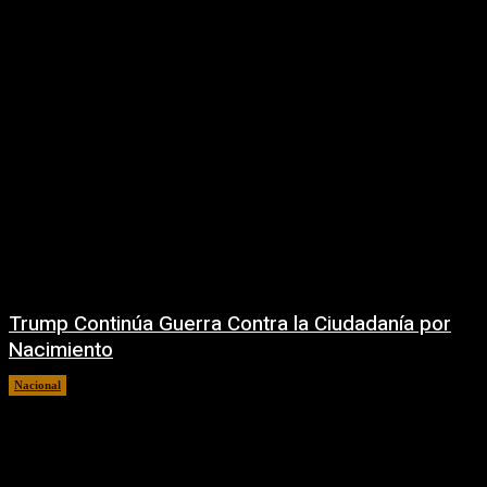
Trump Continúa Guerra Contra la Ciudadanía por
Nacimiento
Nacional
7 agosto, 2026