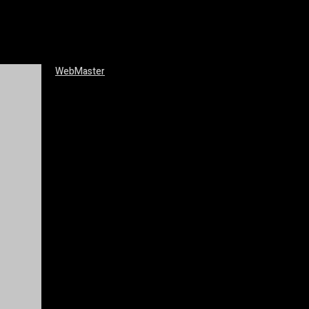
WebMaster