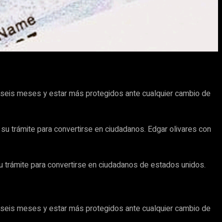
e seis meses y estar más protegidos ante cualquier cambio de
u trámite para convertirse en ciudadanos. Edgar olivares con
 trámite para convertirse en ciudadanos de estados unidos.
e seis meses y estar más protegidos ante cualquier cambio de