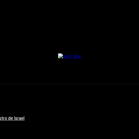
tro de Israel