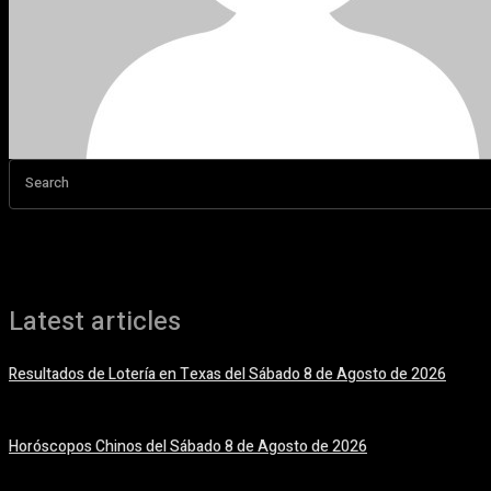
Search
Latest articles
Resultados de Lotería en Texas del Sábado 8 de Agosto de 2026
8 agosto, 2026
Horóscopos Chinos del Sábado 8 de Agosto de 2026
8 agosto, 2026