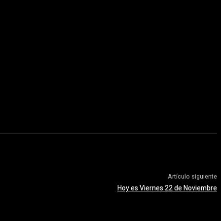
Artículo siguiente
Hoy es Viernes 22 de Noviembre