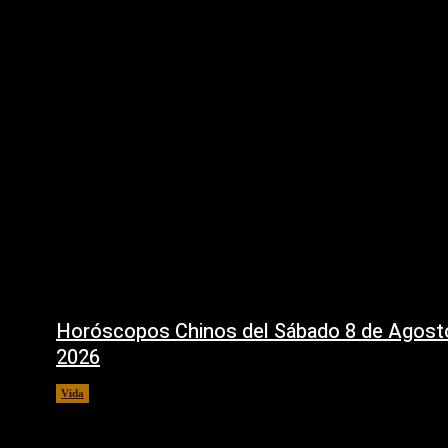
Horóscopos Chinos del Sábado 8 de Agost
2026
Vida
8 agosto, 2026