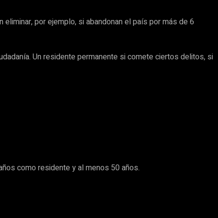
eliminar, por ejemplo, si abandonan el país por más de 6
iudadanía. Un residente permanente si comete ciertos delitos, si
años como residente y al menos 50 años.