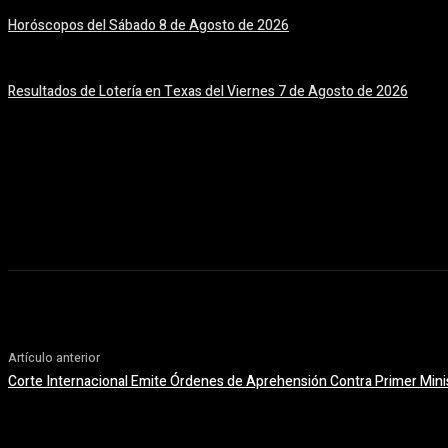
Horóscopos del Sábado 8 de Agosto de 2026
8 agosto, 2026
Resultados de Lotería en Texas del Viernes 7 de Agosto de 2026
7 agosto, 2026
Artículo anterior
Corte Internacional Emite Órdenes de Aprehensión Contra Primer Minis