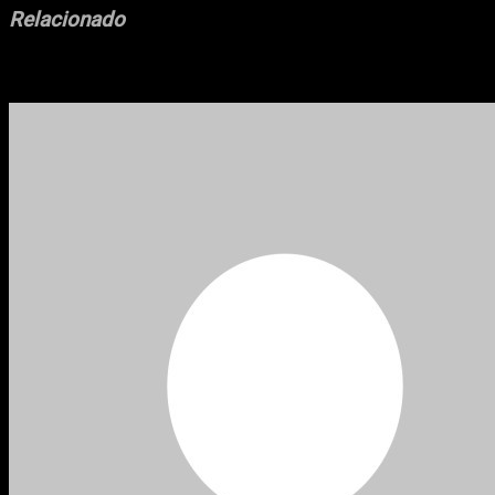
Relacionado