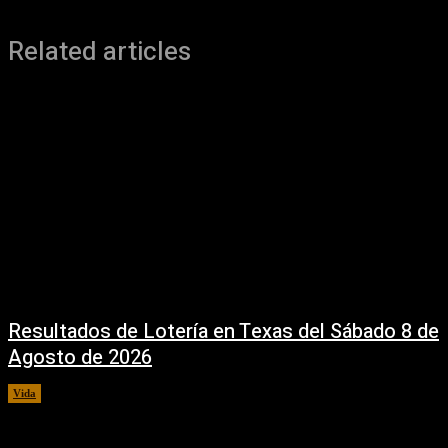
Related articles
Resultados de Lotería en Texas del Sábado 8 de
Agosto de 2026
Vida
8 agosto, 2026