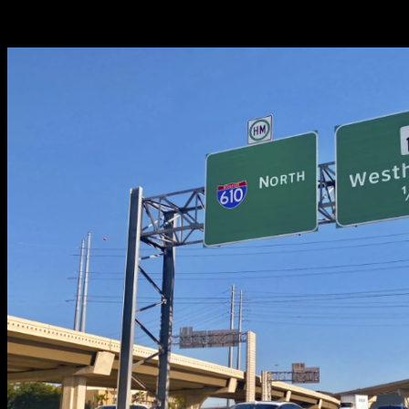
Tag: 610