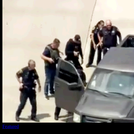
Featured