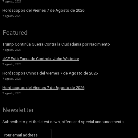
7 agosto, 2026
Horóscopos del Viernes 7 de Agosto de 2026
7 agosto, 2026
Featured
Trump Continúa Guerra Contra la Ciudadanía por Nacimiento
7 agosto, 2026
«ICE Está Fuera de Control»: John Whitmire
7 agosto, 2026
Horóscopos Chinos del Viernes 7 de Agosto de 2026
7 agosto, 2026
Horóscopos del Viernes 7 de Agosto de 2026
7 agosto, 2026
Newsletter
Subscribe to get the latest news, offers and special announcements.